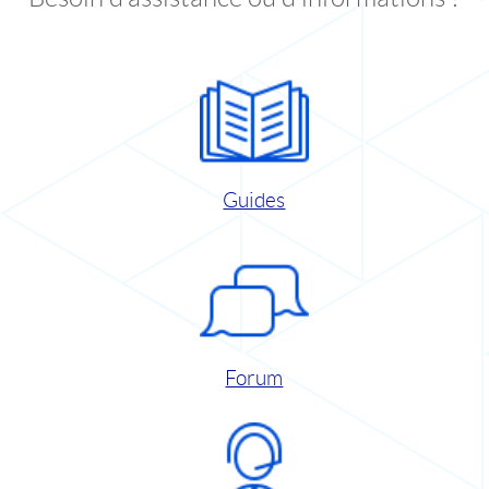
Guides
Forum